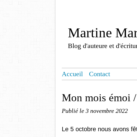
Martine Mar
Blog d'auteure et d'écri
Accueil
Contact
Mon mois émoi /
Publié le
3 novembre 2022
Le 5 octobre nous avons fêt