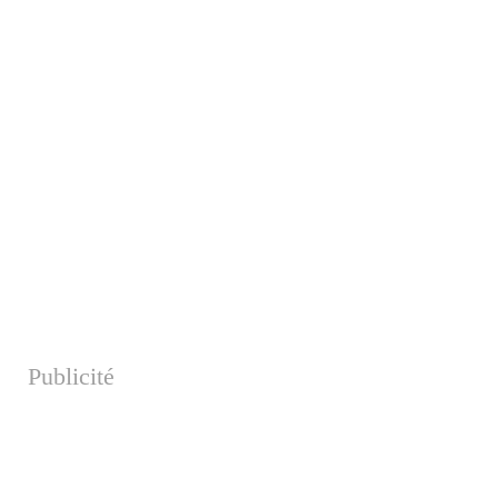
Publicité