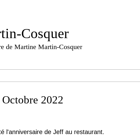
tin-Cosquer
ture de Martine Martin-Cosquer
 Octobre 2022
é l'anniversaire de Jeff au restaurant.