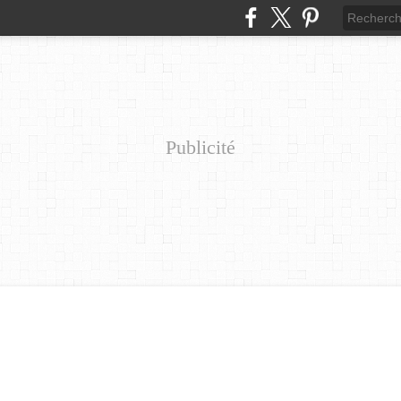
Publicité