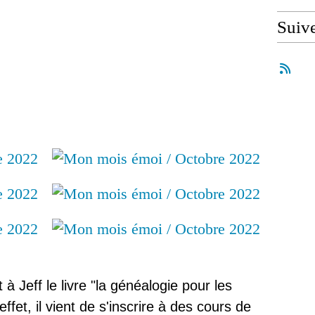
Suiv
à Jeff le livre "la généalogie pour les
ffet, il vient de s'inscrire à des cours de