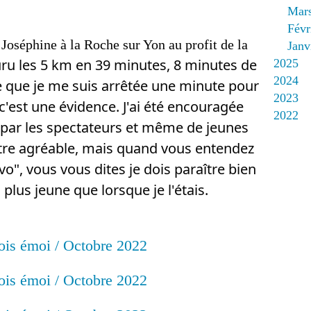
Mar
Févr
a Joséphine à la Roche sur Yon au profit de la
Janv
ouru les 5 km en 39 minutes, 8 minutes de 
2025
2024
re que je me suis arrêtée une minute pour 
2023
 c'est une évidence. J'ai été encouragée 
2022
 par les spectateurs et même de jeunes 
tre agréable, mais quand vous entendez 
", vous vous dites je dois paraître bien 
 plus jeune que lorsque je l'étais.