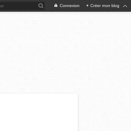
Connexion
+
Créer mon blog