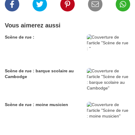
Vous aimerez aussi
Scène de rue :
Scène de rue : barque scolaire au
Cambodge
Scène de rue : moine musicien