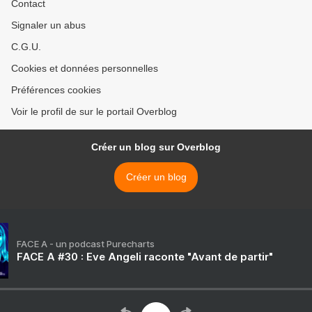
Contact
Signaler un abus
C.G.U.
Cookies et données personnelles
Préférences cookies
Voir le profil de sur le portail Overblog
Créer un blog sur Overblog
Créer un blog
FACE A - un podcast Purecharts
FACE A #30 : Eve Angeli raconte "Avant de partir"