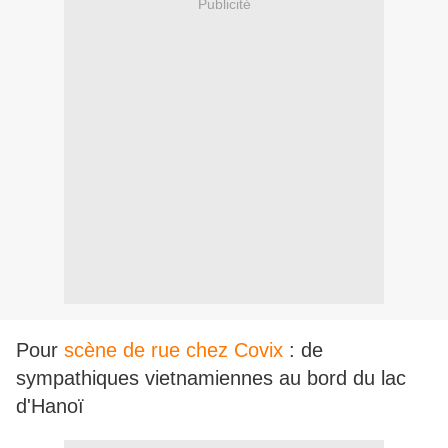
Publicité
Pour
scène de rue chez Covix
: de
sympathiques vietnamiennes au bord du lac
d'Hanoï