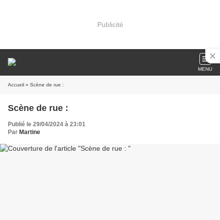
Publicité
MENU
Accueil
» Scène de rue :
Scène de rue :
Publié le 29/04/2024 à 23:01
Par
Martine