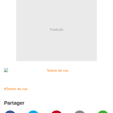
Publicité
#Scène de rue
Partager